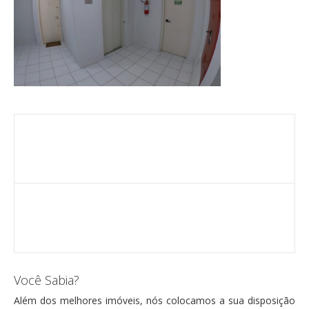
Você Sabia?
Além dos melhores imóveis, nós colocamos a sua disposição