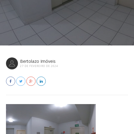
Bertolazo Imóveis
27 DE FEVEREIRO DE 2024