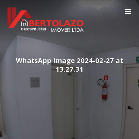
WhatsApp Image 2024-02-27 at
13.27.31