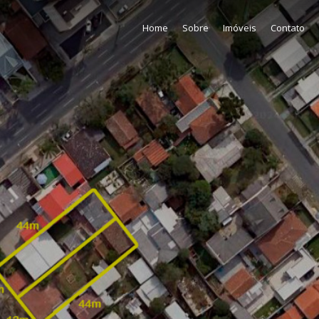
Home
Sobre
Imóveis
Contato