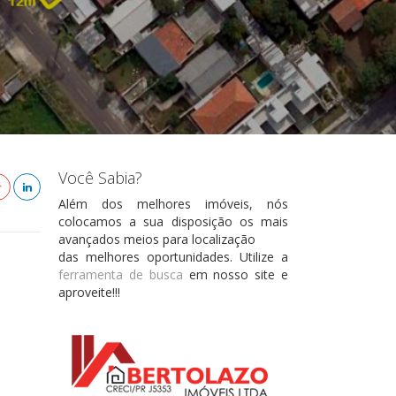
Você Sabia?
Além dos melhores imóveis, nós
colocamos a sua disposição os mais
avançados meios para localização
das melhores oportunidades. Utilize a
ferramenta de busca
em nosso site e
aproveite!!!