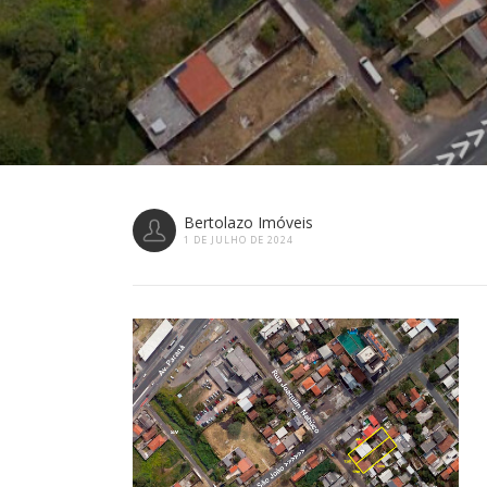
Bertolazo Imóveis
1 DE JULHO DE 2024