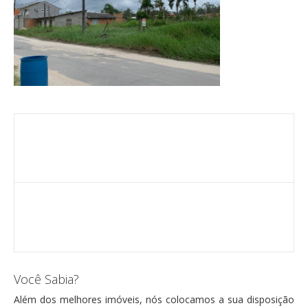
Você Sabia?
Além dos melhores imóveis, nós colocamos a sua disposição