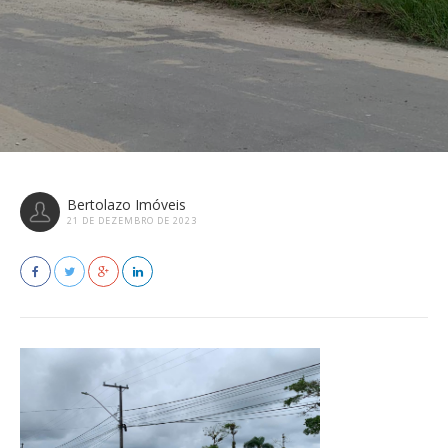
Bertolazo Imóveis
21 DE DEZEMBRO DE 2023