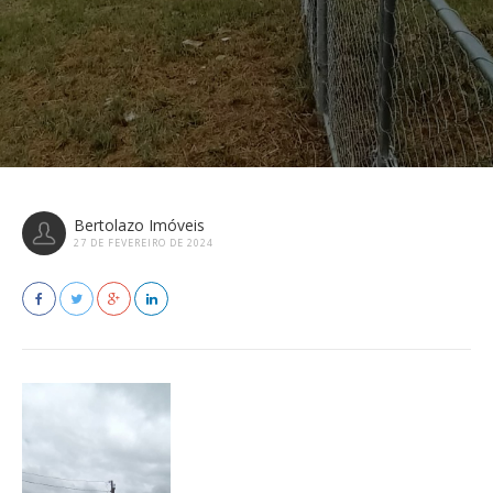
Bertolazo Imóveis
27 DE FEVEREIRO DE 2024