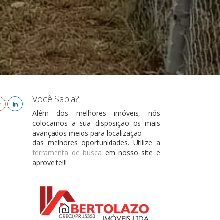
Você Sabia?
Além dos melhores imóveis, nós
colocamos a sua disposição os mais
avançados meios para localização
das melhores oportunidades. Utilize a
ferramenta de busca
em nosso site e
aproveite!!!