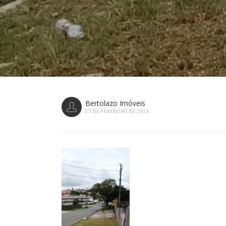
Bertolazo Imóveis
27 DE FEVEREIRO DE 2024