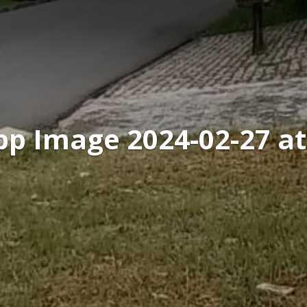
p Image 2024-02-27 at 