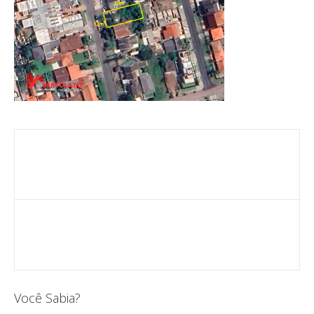
Você Sabia?