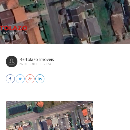
Bertolazo Imóveis
28 DE JUNHO DE 2024