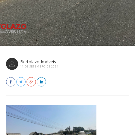
Bertolazo Imóveis
11 DE SETEMBRO DE 2024