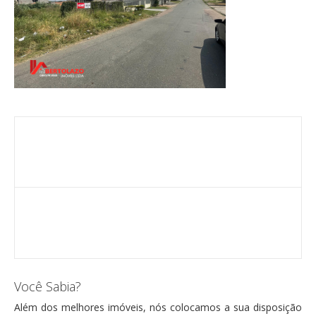
Você Sabia?
Além dos melhores imóveis, nós colocamos a sua disposição