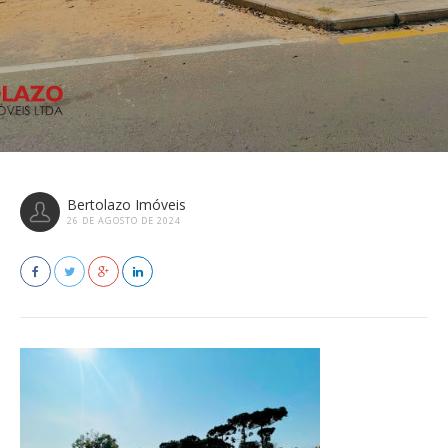
Bertolazo Imóveis
26 DE AGOSTO DE 2024