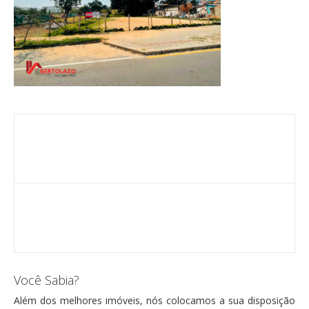
Você Sabia?
Além dos melhores imóveis, nós colocamos a sua disposição