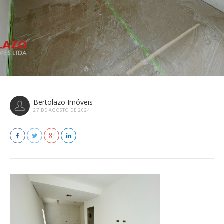
Bertolazo Imóveis
27 DE AGOSTO DE 2024