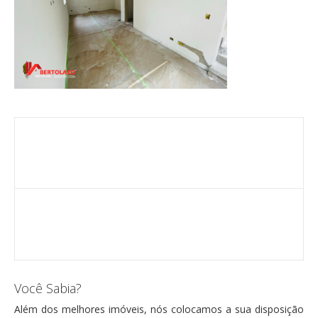
Você Sabia?
Além dos melhores imóveis, nós colocamos a sua disposição