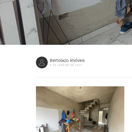
Bertolazo Imóveis
9 DE JANEIRO DE 2025