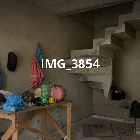
IMG_3854