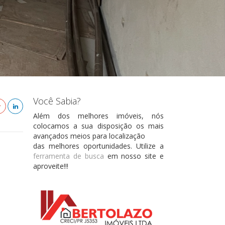
Você Sabia?
Além dos melhores imóveis, nós
colocamos a sua disposição os mais
avançados meios para localização
das melhores oportunidades. Utilize a
ferramenta de busca
em nosso site e
aproveite!!!