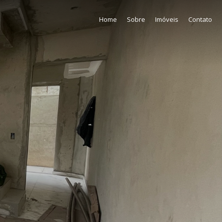
Home
Sobre
Imóveis
Contato