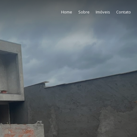
Home
Sobre
Imóveis
Contato