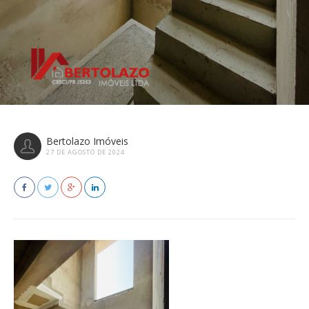
Bertolazo Imóveis
27 DE AGOSTO DE 2024