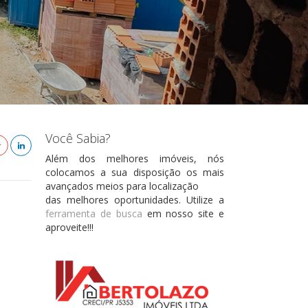
Você Sabia?
Além dos melhores imóveis, nós
colocamos a sua disposição os mais
avançados meios para localização
das melhores oportunidades. Utilize a
ferramenta de busca
em nosso site e
aproveite!!!