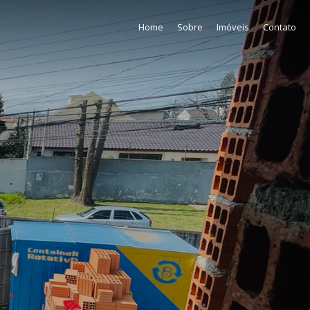
Home
Sobre
Imóveis
Contato