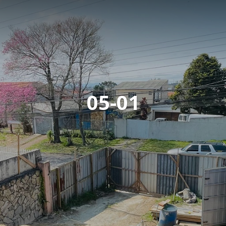
05-01