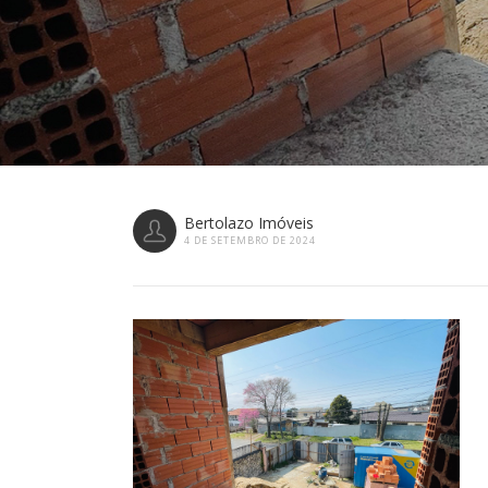
Bertolazo Imóveis
4 DE SETEMBRO DE 2024