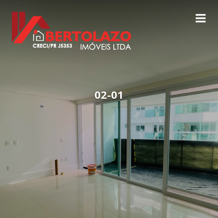
02-01