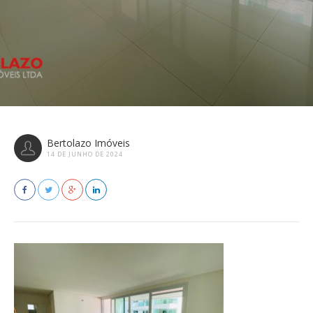
Bertolazo Imóveis
14 DE JUNHO DE 2024