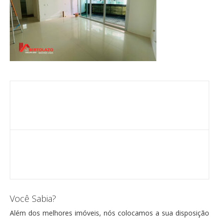
Você Sabia?
Além dos melhores imóveis, nós colocamos a sua disposição