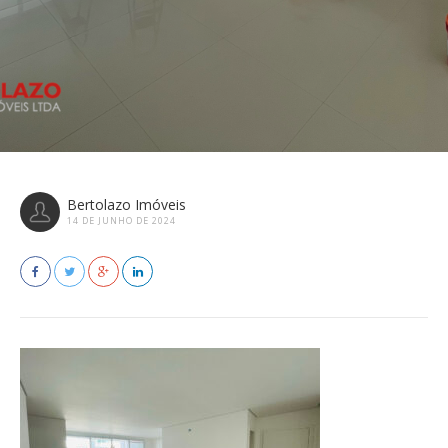
Bertolazo Imóveis
14 DE JUNHO DE 2024