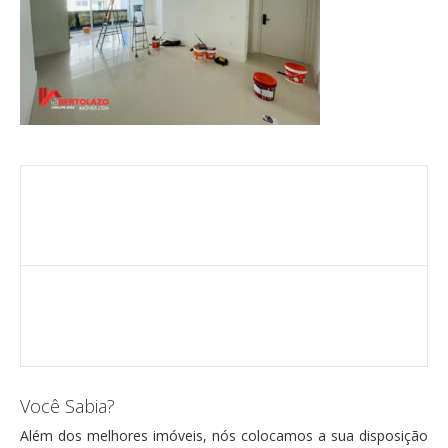
Você Sabia?
Além dos melhores imóveis, nós colocamos a sua disposição