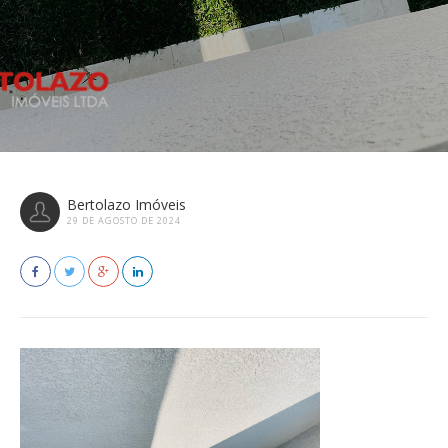
Bertolazo Imóveis
29 DE AGOSTO DE 2024