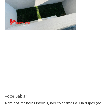
Você Sabia?
Além dos melhores imóveis, nós colocamos a sua disposição