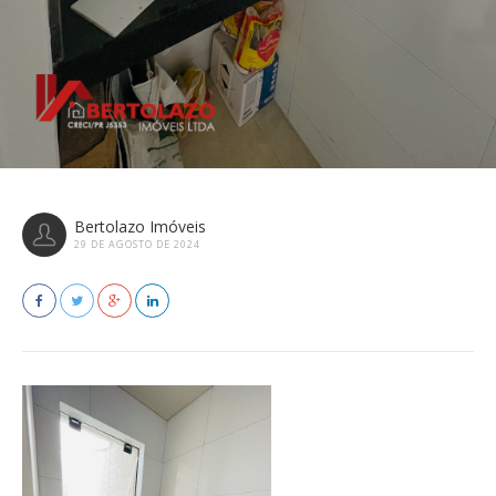
Bertolazo Imóveis
29 DE AGOSTO DE 2024