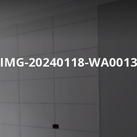
IMG-20240118-WA001