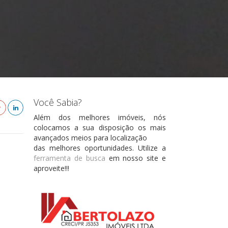
Você Sabia?
Além dos melhores imóveis, nós
colocamos a sua disposição os mais
avançados meios para localização
das melhores oportunidades. Utilize a
ferramenta de busca
em nosso site e
aproveite!!!