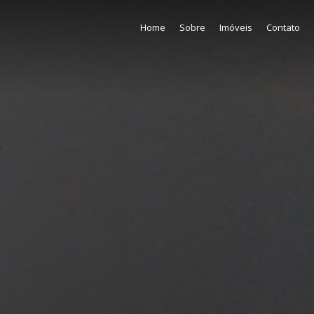
Home
Sobre
Imóveis
Contato
3