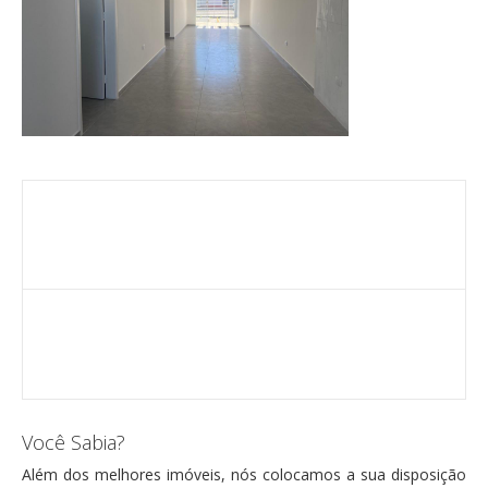
Você Sabia?
Além dos melhores imóveis, nós colocamos a sua disposição