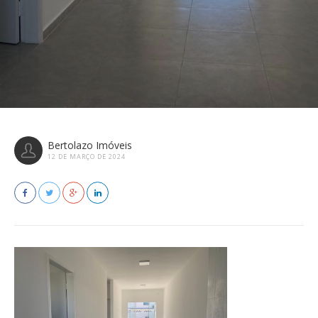
Bertolazo Imóveis
12 DE MARÇO DE 2024