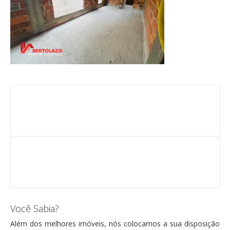
Você Sabia?
Além dos melhores imóveis, nós colocamos a sua disposição