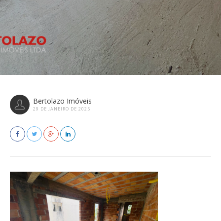
Bertolazo Imóveis
29 DE JANEIRO DE 2025