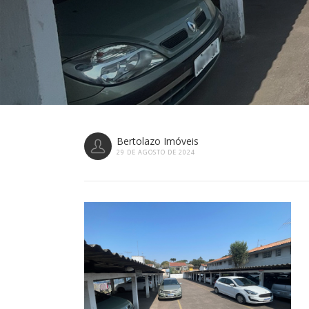
Bertolazo Imóveis
29 DE AGOSTO DE 2024