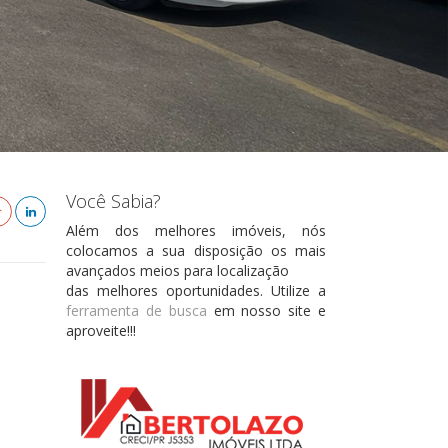
Você Sabia?
Além dos melhores imóveis, nós
colocamos a sua disposição os mais
avançados meios para localização
das melhores oportunidades. Utilize a
ferramenta de busca
em nosso site e
aproveite!!!