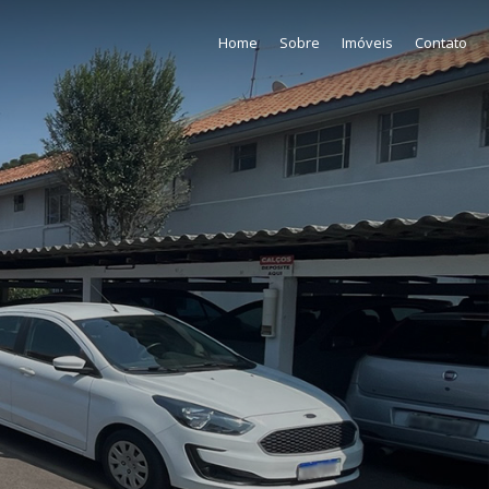
Home
Sobre
Imóveis
Contato