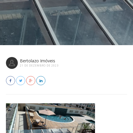
Bertolazo Imóveis
21 DE DEZEMBRO DE 2023