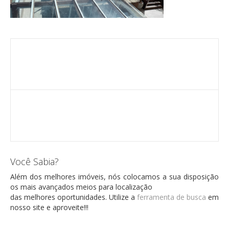
Você Sabia?
Além dos melhores imóveis, nós colocamos a sua disposição
os mais avançados meios para localização
das melhores oportunidades. Utilize a
ferramenta de busca
em
nosso site e aproveite!!!