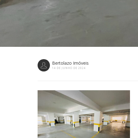
Bertolazo Imóveis
14 DE JUNHO DE 2024