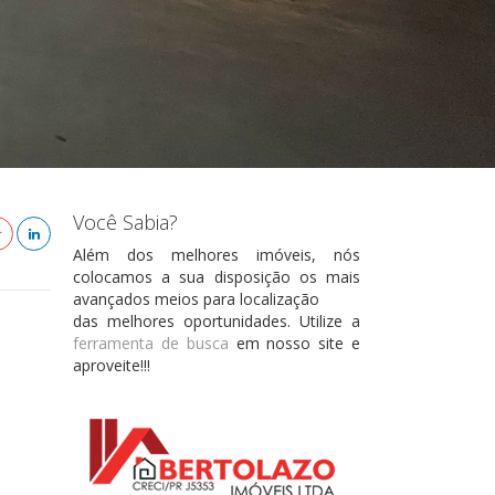
Você Sabia?
Além dos melhores imóveis, nós
colocamos a sua disposição os mais
avançados meios para localização
das melhores oportunidades. Utilize a
ferramenta de busca
em nosso site e
aproveite!!!