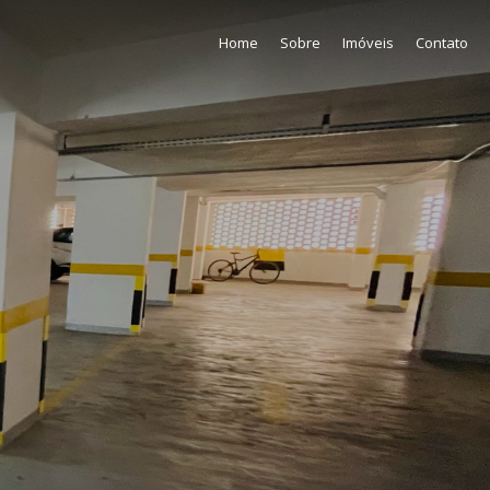
Home
Sobre
Imóveis
Contato