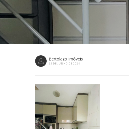
Bertolazo Imóveis
25 DE JUNHO DE 2024