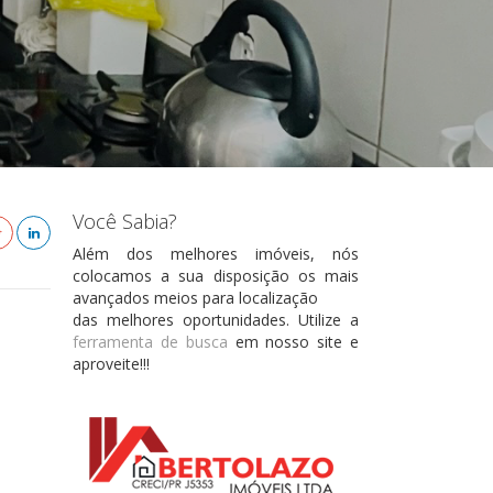
Você Sabia?
Além dos melhores imóveis, nós
colocamos a sua disposição os mais
avançados meios para localização
das melhores oportunidades. Utilize a
ferramenta de busca
em nosso site e
aproveite!!!