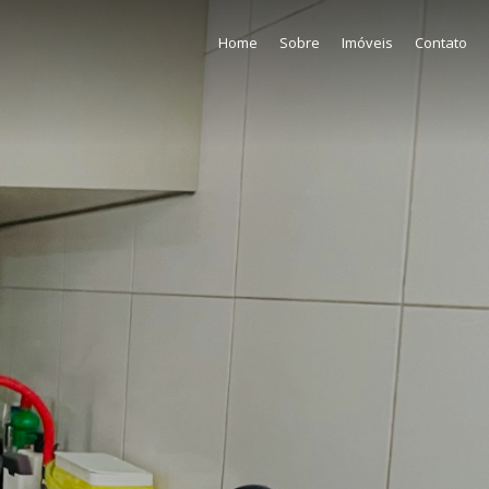
Home
Sobre
Imóveis
Contato