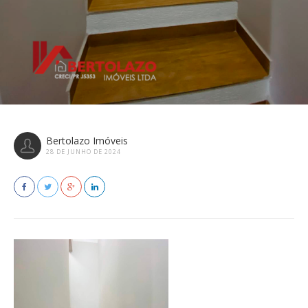
Bertolazo Imóveis
28 DE JUNHO DE 2024